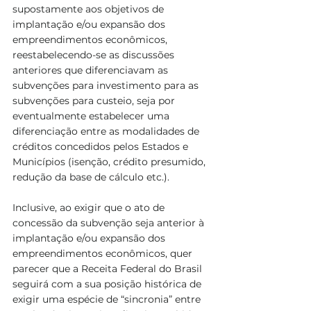
supostamente aos objetivos de 
implantação e/ou expansão dos 
empreendimentos econômicos, 
reestabelecendo-se as discussões 
anteriores que diferenciavam as 
subvenções para investimento para as 
subvenções para custeio, seja por 
eventualmente estabelecer uma 
diferenciação entre as modalidades de 
créditos concedidos pelos Estados e 
Municípios (isenção, crédito presumido, 
redução da base de cálculo etc.).
Inclusive, ao exigir que o ato de 
concessão da subvenção seja anterior à 
implantação e/ou expansão dos 
empreendimentos econômicos, quer 
parecer que a Receita Federal do Brasil 
seguirá com a sua posição histórica de 
exigir uma espécie de “sincronia” entre 