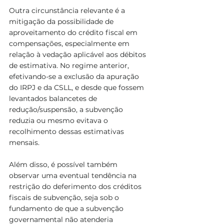
Outra circunstância relevante é a 
mitigação da possibilidade de 
aproveitamento do crédito fiscal em 
compensações, especialmente em 
relação à vedação aplicável aos débitos 
de estimativa. No regime anterior, 
efetivando-se a exclusão da apuração 
do IRPJ e da CSLL, e desde que fossem 
levantados balancetes de 
redução/suspensão, a subvenção 
reduzia ou mesmo evitava o 
recolhimento dessas estimativas 
mensais.
Além disso, é possível também 
observar uma eventual tendência na 
restrição do deferimento dos créditos 
fiscais de subvenção, seja sob o 
fundamento de que a subvenção 
governamental não atenderia 