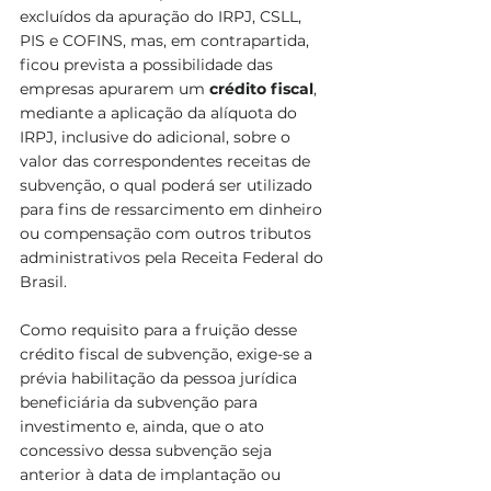
excluídos da apuração do IRPJ, CSLL, 
PIS e COFINS, mas, em contrapartida, 
ficou prevista a possibilidade das 
empresas apurarem um 
crédito fiscal
, 
mediante a aplicação da alíquota do 
IRPJ, inclusive do adicional, sobre o 
valor das correspondentes receitas de 
subvenção, o qual poderá ser utilizado 
para fins de ressarcimento em dinheiro 
ou compensação com outros tributos 
administrativos pela Receita Federal do 
Brasil.
Como requisito para a fruição desse 
crédito fiscal de subvenção, exige-se a 
prévia habilitação da pessoa jurídica 
beneficiária da subvenção para 
investimento e, ainda, que o ato 
concessivo dessa subvenção seja 
anterior à data de implantação ou 