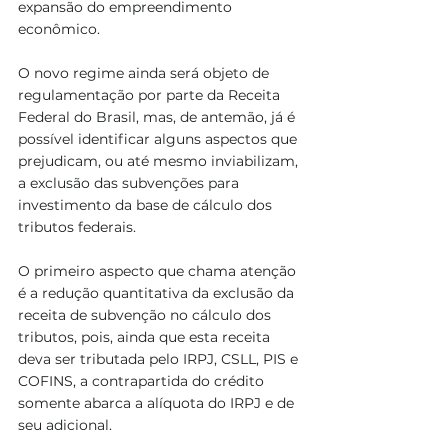
expansão do empreendimento 
econômico.
O novo regime ainda será objeto de 
regulamentação por parte da Receita 
Federal do Brasil, mas, de antemão, já é 
possível identificar alguns aspectos que 
prejudicam, ou até mesmo inviabilizam, 
a exclusão das subvenções para 
investimento da base de cálculo dos 
tributos federais.
O primeiro aspecto que chama atenção 
é a redução quantitativa da exclusão da 
receita de subvenção no cálculo dos 
tributos, pois, ainda que esta receita 
deva ser tributada pelo IRPJ, CSLL, PIS e 
COFINS, a contrapartida do crédito 
somente abarca a alíquota do IRPJ e de 
seu adicional. 