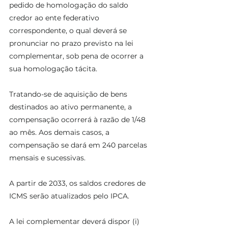
pedido de homologação do saldo 
credor ao ente federativo 
correspondente, o qual deverá se 
pronunciar no prazo previsto na lei 
complementar, sob pena de ocorrer a 
sua homologação tácita. 
Tratando-se de aquisição de bens 
destinados ao ativo permanente, a 
compensação ocorrerá à razão de 1/48 
ao mês. Aos demais casos, a 
compensação se dará em 240 parcelas 
mensais e sucessivas. 
A partir de 2033, os saldos credores de 
ICMS serão atualizados pelo IPCA.
A lei complementar deverá dispor (i) 