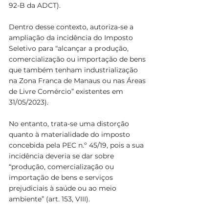
92-B da ADCT).
Dentro desse contexto, autoriza-se a 
ampliação da incidência do Imposto 
Seletivo para “alcançar a produção, 
comercialização ou importação de bens 
que também tenham industrialização 
na Zona Franca de Manaus ou nas Áreas 
de Livre Comércio” existentes em 
31/05/2023). 
No entanto, trata-se uma distorção 
quanto à materialidade do imposto 
concebida pela PEC n.º 45/19, pois a sua 
incidência deveria se dar sobre 
“produção, comercialização ou 
importação de bens e serviços 
prejudiciais à saúde ou ao meio 
ambiente” (art. 153, VIII). 