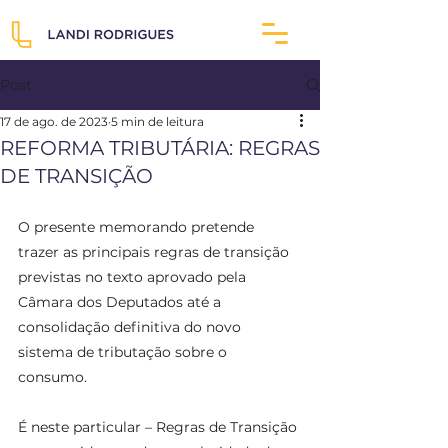
Post
17 de ago. de 2023
5 min de leitura
REFORMA TRIBUTÁRIA: REGRAS
DE TRANSIÇÃO
O presente memorando pretende 
trazer as principais regras de transição 
previstas no texto aprovado pela 
Câmara dos Deputados até a 
consolidação definitiva do novo 
sistema de tributação sobre o 
consumo. 
É neste particular – Regras de Transição 