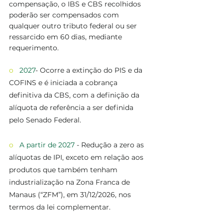
compensação, o IBS e CBS recolhidos 
poderão ser compensados com 
qualquer outro tributo federal ou ser 
ressarcido em 60 dias, mediante 
requerimento. 
o   
2027
- Ocorre a extinção do PIS e da 
COFINS e é iniciada a cobrança 
definitiva da CBS, com a definição da 
alíquota de referência a ser definida 
pelo Senado Federal.
o   
A partir de 2027
 - Redução a zero as 
alíquotas de IPI, exceto em relação aos 
produtos que também tenham 
industrialização na Zona Franca de 
Manaus (“ZFM”), em 31/12/2026, nos 
termos da lei complementar.