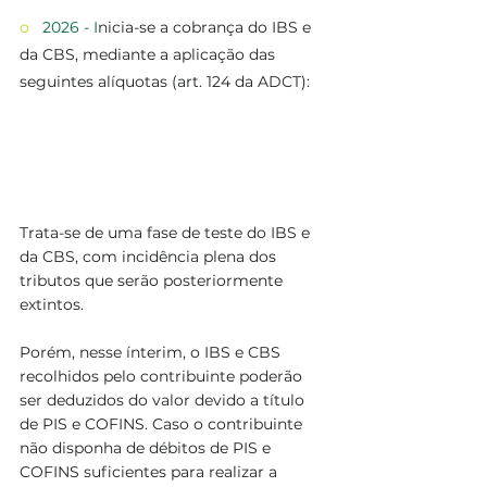
o   
2026 - I
nicia-se a cobrança do IBS e 
da CBS, mediante a aplicação das 
seguintes alíquotas (art. 124 da ADCT):
Trata-se de uma fase de teste do IBS e 
da CBS, com incidência plena dos 
tributos que serão posteriormente 
extintos. 
Porém, nesse ínterim, o IBS e CBS 
recolhidos pelo contribuinte poderão 
ser deduzidos do valor devido a título 
de PIS e COFINS. Caso o contribuinte 
não disponha de débitos de PIS e 
COFINS suficientes para realizar a 