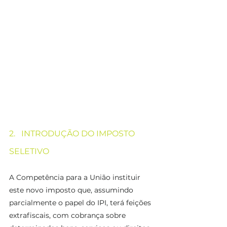
2.   INTRODUÇÃO DO IMPOSTO 
SELETIVO
A Competência para a União instituir 
este novo imposto que, assumindo 
parcialmente o papel do IPI, terá feições 
extrafiscais, com cobrança sobre 